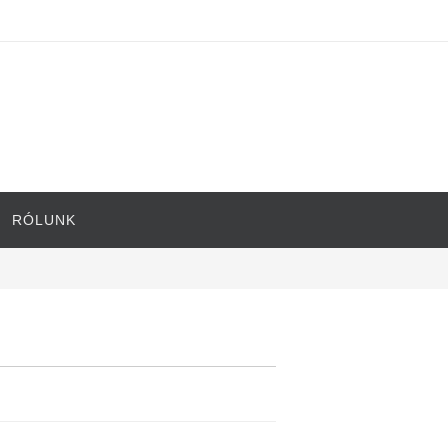
RÓLUNK