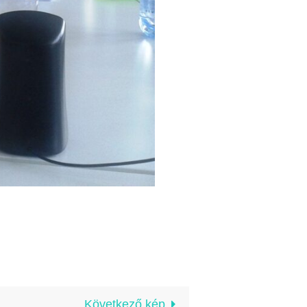
Következő kép